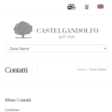
Contatti
Home
/
Dove Siamo
Menu Contatti
Contattaci