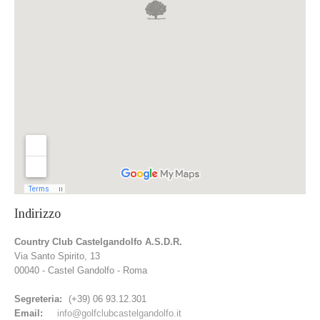
Indirizzo
Country Club Castelgandolfo A.S.D.R.
Via Santo Spirito, 13
00040 - Castel Gandolfo - Roma
Segreteria:
(+39) 06 93.12.301
Email:
info@golfclubcastelgandolfo.it