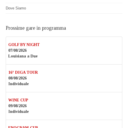
Dove Siamo
Prossime gare in programma
GOLF BY NIGHT
07/08/2026
Louisiana a Due
16° DIGA TOUR
08/08/2026
Individuale
WINE CUP
09/08/2026
Individuale
ENOGNAM CUP