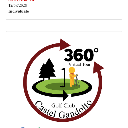
12/08/2026
Individuale