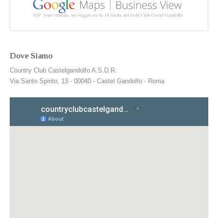
Dove Siamo
Country Club Castelgandolfo A.S.D.R.
Via Santo Spirito, 13 - 00040 - Castel Gandolfo - Roma