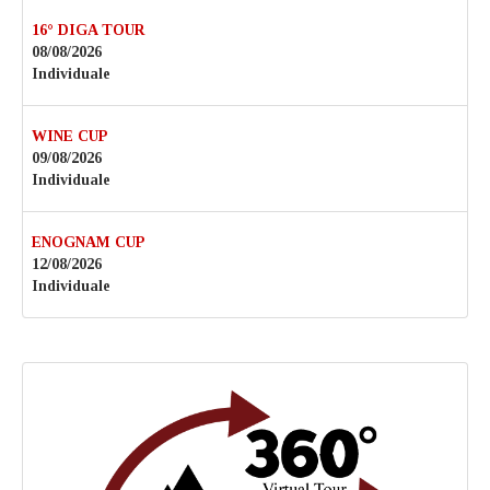
16° DIGA TOUR
08/08/2026
Individuale
WINE CUP
09/08/2026
Individuale
ENOGNAM CUP
12/08/2026
Individuale