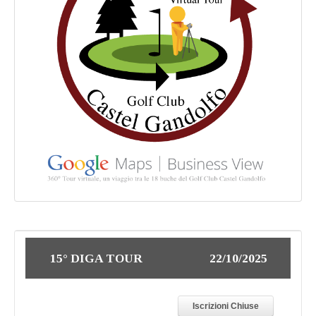
15° DIGA TOUR
22/10/2025
Iscrizioni Chiuse