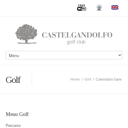
Golf
Home
/
Golf
/
Calendario Gare
Menu Golf
Percorso