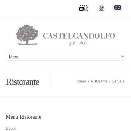
Ristorante
Home
/
Ristorante
/
Le Sale
Menu Ristorante
Eventi