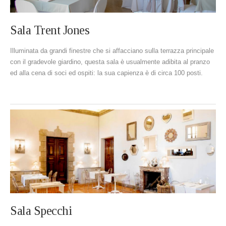
Sala Trent Jones
Illuminata da grandi finestre che si affacciano sulla terrazza principale
con il gradevole giardino, questa sala è usualmente adibita al pranzo
ed alla cena di soci ed ospiti: la sua capienza è di circa 100 posti.
Sala Specchi