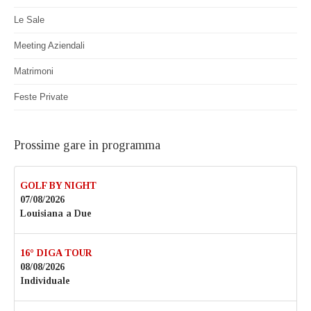
Le Sale
Meeting Aziendali
Matrimoni
Feste Private
Prossime gare in programma
GOLF BY NIGHT
07/08/2026
Louisiana a Due
16° DIGA TOUR
08/08/2026
Individuale