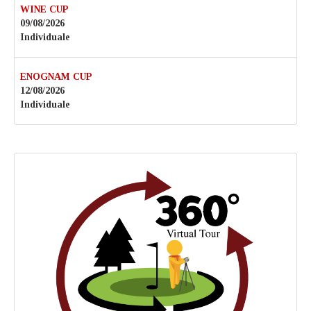
WINE CUP
09/08/2026
Individuale
ENOGNAM CUP
12/08/2026
Individuale