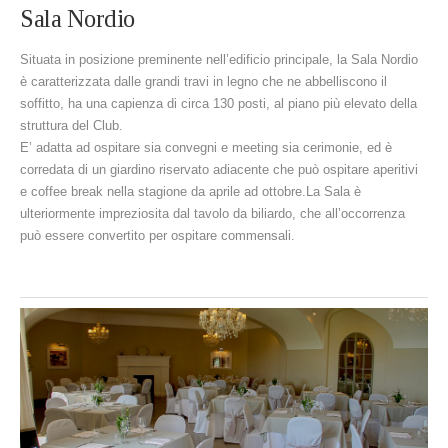
Sala Nordio
Situata in posizione preminente nell’edificio principale, la Sala Nordio
è caratterizzata dalle grandi travi in legno che ne abbelliscono il
soffitto, ha una capienza di circa 130 posti, al piano più elevato della
struttura del Club.
E’ adatta ad ospitare sia convegni e meeting sia cerimonie, ed è
corredata di un giardino riservato adiacente che può ospitare aperitivi
e coffee break nella stagione da aprile ad ottobre.La Sala è
ulteriormente impreziosita dal tavolo da biliardo, che all’occorrenza
può essere convertito per ospitare commensali.