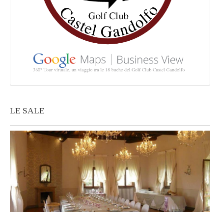
LE SALE